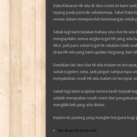
Data Keluaran HK wla di situs resmi ini kami se
tayang pada periode sebelumnya. Tabel Data Kel
review dalam memperoleh kemenangan untuk pe
Sekali lagi kami katakan bahwa situs live hk w
mengupdate semua angka togel HK yang ada baik 
WLA. Jadi para sobat togel hk sekalian tidak us
draw HK wla yang kami update langsung dari situ
Demikian lah situs live hk wla malam ini terce
sobat togelers setia. Jadi jangan sampai lupa u
menyaksikan result HK wla malam ini tercepat s
Sekali lagi kami ucapkan terima kasih banyak ke
adalah merupakan result resmi dari pengeluaran 
mengklik link yang ada diatas.
Keywords penting yang mungkin berguna bagi p
live draw hk pools wla