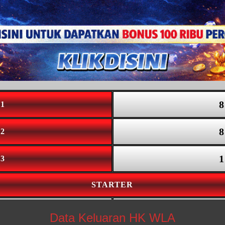
Data Keluaran HK WLA