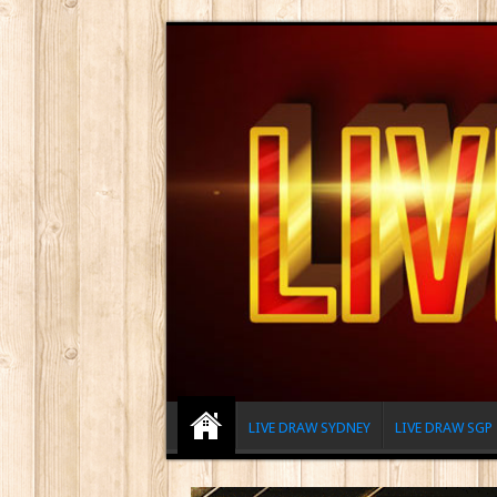
LIVE DRAW SYDNEY
LIVE DRAW SGP