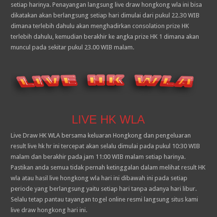
setiap harinya. Penayangan langsung live draw hongkong wla ini bisa
dikatakan akan berlangsung setiap hari dimulai dari pukul 22.30 WIB
dimana terlebih dahulu akan menghadirkan consolation prize HK
terlebih dahulu, kemudian berakhir ke angka prize HK 1 dimana akan
muncul pada sekitar pukul 23.00 WIB malam.
LIVE HK WLA
Live Draw HK WLA bersama keluaran Hongkong dan pengeluaran
result live hk hr ini tercepat akan selalu dimulai pada pukul 10:30 WIB
malam dan berakhir pada jam 11:00 WIB malam setiap harinya.
Pastikan anda semua tidak pernah ketinggalan dalam melihat result HK
wla atau hasil live hongkong wla hari ini dibawah ini pada setiap
periode yang berlangsung yaitu setiap hari tanpa adanya hari libur.
Selalu tetap pantau tayangan togel online resmi langsung situs kami
live draw hongkong hari ini.