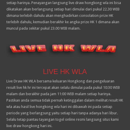
setiap harinya. Penayangan langsung live draw hongkong wla ini bisa
dikatakan akan berlangsung setiap hari dimulai dari pukul 22.30 WIB
dimana terlebih dahulu akan menghadirkan consolation prize HK
terlebih dahulu, kemudian berakhir ke angka prize HK 1 dimana akan
muncul pada sekitar pukul 23.00 WIB malam.
LIVE HK WLA
Live Draw HK WLA bersama keluaran Hongkong dan pengeluaran
result live hk hr ini tercepat akan selalu dimulai pada pukul 10:30 WIB
malam dan berakhir pada jam 11:00 WIB malam setiap harinya.
Pastikan anda semua tidak pernah ketinggalan dalam melihat result HK
wla atau hasil live hongkong wla hari ini dibawah ini pada setiap
periode yang berlangsung yaitu setiap hari tanpa adanya hari libur.
Selalu tetap pantau tayangan togel online resmi langsung situs kami
live draw hongkong hari ini.