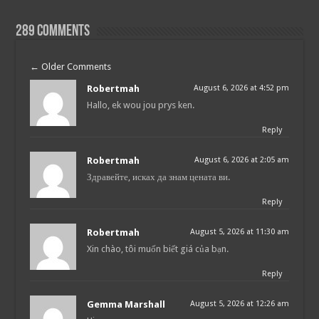
289 comments
←
Older Comments
Robertmah
August 6, 2026 at 4:52 pm
Hallo, ek wou jou prys ken.
Reply
Robertmah
August 6, 2026 at 2:05 am
Здравейте, исках да знам цената ви.
Reply
Robertmah
August 5, 2026 at 11:30 am
Xin chào, tôi muốn biết giá của bạn.
Reply
Gemma Marshall
August 5, 2026 at 12:26 am