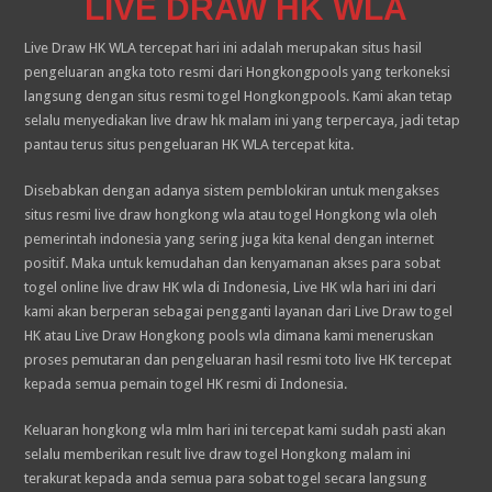
LIVE DRAW HK WLA
Live Draw HK WLA tercepat hari ini adalah merupakan situs hasil
pengeluaran angka toto resmi dari Hongkongpools yang terkoneksi
langsung dengan situs resmi togel Hongkongpools. Kami akan tetap
selalu menyediakan live draw hk malam ini yang terpercaya, jadi tetap
pantau terus situs pengeluaran HK WLA tercepat kita.
Disebabkan dengan adanya sistem pemblokiran untuk mengakses
situs resmi live draw hongkong wla atau togel Hongkong wla oleh
pemerintah indonesia yang sering juga kita kenal dengan internet
positif. Maka untuk kemudahan dan kenyamanan akses para sobat
togel online live draw HK wla di Indonesia, Live HK wla hari ini dari
kami akan berperan sebagai pengganti layanan dari Live Draw togel
HK atau Live Draw Hongkong pools wla dimana kami meneruskan
proses pemutaran dan pengeluaran hasil resmi toto live HK tercepat
kepada semua pemain togel HK resmi di Indonesia.
Keluaran hongkong wla mlm hari ini tercepat kami sudah pasti akan
selalu memberikan result live draw togel Hongkong malam ini
terakurat kepada anda semua para sobat togel secara langsung