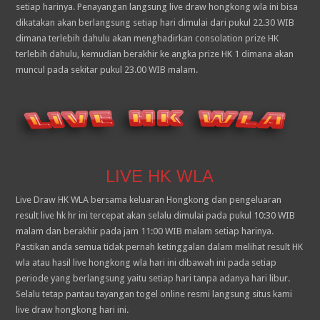
setiap harinya. Penayangan langsung live draw hongkong wla ini bisa
dikatakan akan berlangsung setiap hari dimulai dari pukul 22.30 WIB
dimana terlebih dahulu akan menghadirkan consolation prize HK
terlebih dahulu, kemudian berakhir ke angka prize HK 1 dimana akan
muncul pada sekitar pukul 23.00 WIB malam.
LIVE HK WLA
Live Draw HK WLA bersama keluaran Hongkong dan pengeluaran
result live hk hr ini tercepat akan selalu dimulai pada pukul 10:30 WIB
malam dan berakhir pada jam 11:00 WIB malam setiap harinya.
Pastikan anda semua tidak pernah ketinggalan dalam melihat result HK
wla atau hasil live hongkong wla hari ini dibawah ini pada setiap
periode yang berlangsung yaitu setiap hari tanpa adanya hari libur.
Selalu tetap pantau tayangan togel online resmi langsung situs kami
live draw hongkong hari ini.