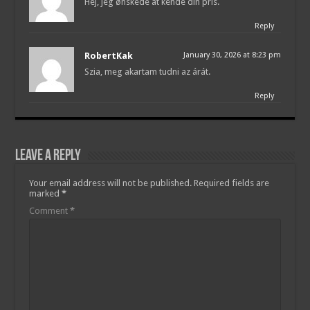
Hej, jeg ønskede at kende din pris.
Reply
RobertKak
January 30, 2026 at 8:23 pm
Szia, meg akartam tudni az árát.
Reply
Leave a Reply
Your email address will not be published.
Required fields are
marked
*
Comment
*