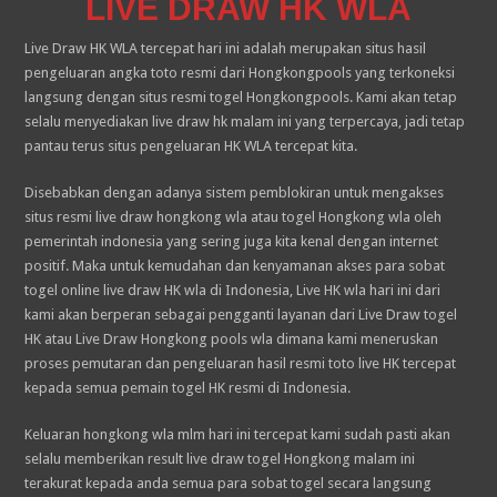
LIVE DRAW HK WLA
Live Draw HK WLA tercepat hari ini adalah merupakan situs hasil
pengeluaran angka toto resmi dari Hongkongpools yang terkoneksi
langsung dengan situs resmi togel Hongkongpools. Kami akan tetap
selalu menyediakan live draw hk malam ini yang terpercaya, jadi tetap
pantau terus situs pengeluaran HK WLA tercepat kita.
Disebabkan dengan adanya sistem pemblokiran untuk mengakses
situs resmi live draw hongkong wla atau togel Hongkong wla oleh
pemerintah indonesia yang sering juga kita kenal dengan internet
positif. Maka untuk kemudahan dan kenyamanan akses para sobat
togel online live draw HK wla di Indonesia, Live HK wla hari ini dari
kami akan berperan sebagai pengganti layanan dari Live Draw togel
HK atau Live Draw Hongkong pools wla dimana kami meneruskan
proses pemutaran dan pengeluaran hasil resmi toto live HK tercepat
kepada semua pemain togel HK resmi di Indonesia.
Keluaran hongkong wla mlm hari ini tercepat kami sudah pasti akan
selalu memberikan result live draw togel Hongkong malam ini
terakurat kepada anda semua para sobat togel secara langsung