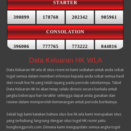
Data Keluaran HK WLA
Data Keluaran HK wla di situs resmi ini kami sediakan untuk anda sobat
togel semua dalam memberi infomasi kepada anda sobat semua hasil
dari result live hk yang telah tayang pada periode sebelumnya. Tabel
Data Keluaran HK ini akan tetap selalu direvisi secara berkala untuk
jangka beberapa hari terakhir sehingga dapat anda gunakan dan
review dalam memperoleh kemenangan untuk periode berikutnya.
Sekali lagi kami katakan bahwa situs live hk wla kami merupakan situs
yang terhubung langsung dengan situs togel HK resmi yaitu
hongkongpools.com. Dimana kami mengupdate semua angka togel