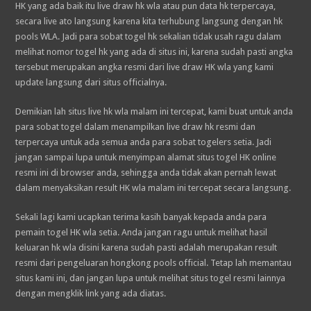
HK yang ada baik itu live draw hk wla atau pun data hk terpercaya,
secara live ato langsung karena kita terhubung langsung dengan hk
pools WLA. Jadi para sobat togel hk sekalian tidak usah ragu dalam
melihat nomor togel hk yang ada di situs ini, karena sudah pasti angka
tersebut merupakan angka resmi dari live draw HK wla yang kami
update langsung dari situs officialnya.
Demikian lah situs live hk wla malam ini tercepat, kami buat untuk anda
para sobat togel dalam menampilkan live draw hk resmi dan
terpercaya untuk ada semua anda para sobat togelers setia. Jadi
jangan sampai lupa untuk menyimpan alamat situs togel HK online
resmi ini di browser anda, sehingga anda tidak akan pernah lewat
dalam menyaksikan result HK wla malam ini tercepat secara langsung.
Sekali lagi kami ucapkan terima kasih banyak kepada anda para
pemain togel HK wla setia. Anda jangan ragu untuk melihat hasil
keluaran hk wla disini karena sudah pasti adalah merupakan result
resmi dari pengeluaran hongkong pools official. Tetap lah memantau
situs kami ini, dan jangan lupa untuk melihat situs togel resmi lainnya
dengan mengklik link yang ada diatas.